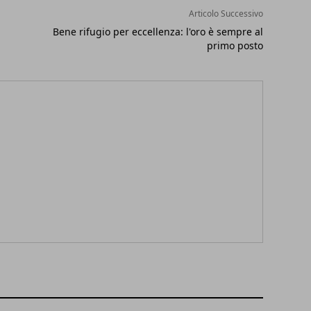
Articolo Successivo
Bene rifugio per eccellenza: l'oro è sempre al
primo posto