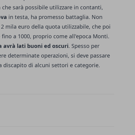
che sarà possibile utilizzare in contanti,
ova
in testa, ha promesso battaglia. Non
 2 mila euro della quota utilizzabile, che poi
fino a 1000, proprio come all'epoca Monti.
avrà lati buoni ed oscuri
. Spesso per
ere determinate operazioni, si deve passare
a discapito di alcuni settori e categorie.