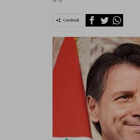
Facebook
Twitter
Whatsapp
Condividi