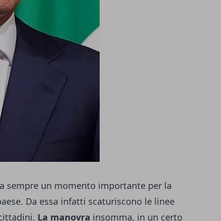
 da sempre un momento importante per la
aese. Da essa infatti scaturiscono le linee
ittadini.
La manovra
insomma, in un certo