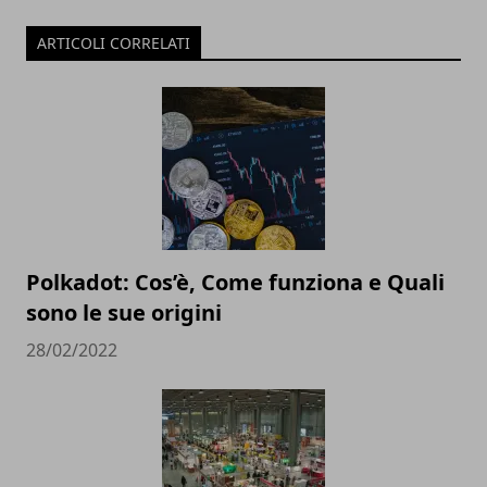
ARTICOLI CORRELATI
Polkadot: Cos’è, Come funziona e Quali
sono le sue origini
28/02/2022