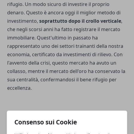
rifugio. Un modo sicuro di investire il proprio
denaro. Questo è ancora oggi il miglior metodo di
investimento,
soprattutto dopo il crollo verticale
,
che negli scorsi anni ha fatto registrare il mercato
immobiliare. Quest'ultimo in passato ha
rappresentato uno dei settori trainanti della nostra
economia, certificato da investimenti di rilievo. Con
l'avvento della crisi, questo mercato ha avuto un
collasso, mentre il mercato dell'oro ha conservato la
sua centralità, confermandosi il bene rifugio per
eccellenza.
Consenso sui Cookie
Facebook
Twitter
Whatsapp