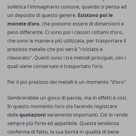
solletica l'immaginario comune, quando si pensa ad
un deposito di questo genere.
Esistono poi le
monete d'oro
, che possono essere di dimensioni e
peso differente. Ci sono poi i classici rottami d'oro,
che sono le maniera più utilizzata, per trasportare il
prezioso metallo che poi verrà "riciclato e
rilavorato". Questi sono i tre metodi principali, con i
quali viene conservato e trasportato l'oro.
Per il più prezioso dei metalli è un momento "d'oro"
Sembrerebbe un gioco di parole, ma in effetti è così.
In questo momento l'oro sta facendo registrare
delle
quotazioni
veramente importanti. Ciò lo rende
sempre più forte ed appetibile. Questa tendenza
conferma di fatto, la sua bontà in qualità di bene