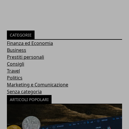
CATEGORIE
Finanza ed Economia
Business
Prestiti personali
Consigli
Travel
Politics
Marketing e Comunicazione
Senza categoria
ARTICOLI POPOLARI