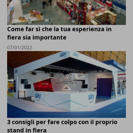
Come far sì che la tua esperienza in
fiera sia importante
07/01/2022
3 consigli per fare colpo con il proprio
stand in fiera