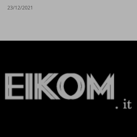
23/12/2021