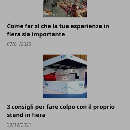
Come far sì che la tua esperienza in
fiera sia importante
07/01/2022
3 consigli per fare colpo con il proprio
stand in fiera
23/12/2021