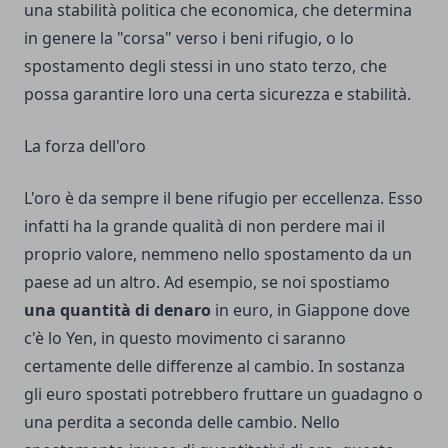
una
stabilità politica che economica
, che determina
in genere la "corsa" verso i beni rifugio, o lo
spostamento degli stessi in uno stato terzo, che
possa garantire loro una certa sicurezza e stabilità.
La forza dell'oro
L'oro è da sempre il bene rifugio per eccellenza. Esso
infatti ha la grande qualità di non perdere mai il
proprio valore, nemmeno nello spostamento da un
paese ad un altro. Ad esempio, se noi spostiamo
una quantità di denaro
in euro, in Giappone dove
c'è lo Yen, in questo movimento ci saranno
certamente delle differenze al cambio. In sostanza
gli euro spostati potrebbero fruttare un guadagno o
una perdita a seconda delle cambio. Nello