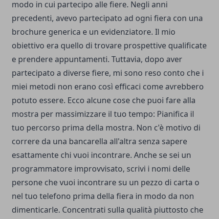
modo in cui partecipo alle fiere. Negli anni
precedenti, avevo partecipato ad ogni fiera con una
brochure generica e un evidenziatore. Il mio
obiettivo era quello di trovare prospettive qualificate
e prendere appuntamenti. Tuttavia, dopo aver
partecipato a diverse fiere, mi sono reso conto che i
miei metodi non erano così efficaci come avrebbero
potuto essere. Ecco alcune cose che puoi fare alla
mostra per massimizzare il tuo tempo: Pianifica il
tuo percorso prima della mostra. Non c'è motivo di
correre da una bancarella all'altra senza sapere
esattamente chi vuoi incontrare. Anche se sei un
programmatore improvvisato, scrivi i nomi delle
persone che vuoi incontrare su un pezzo di carta o
nel tuo telefono prima della fiera in modo da non
dimenticarle. Concentrati sulla qualità piuttosto che