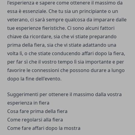
l'esperienza e sapere come ottenere il massimo da
essa è essenziale. Che tu sia un principiante o un
veterano, ci sarà sempre qualcosa da imparare dalle
tue esperienze fieristiche. Ci sono alcuni fattori
chiave da ricordare, sia che vi stiate preparando
prima della fiera, sia che vi stiate adattando una
volta lì, o che stiate conducendo affari dopo la fiera,
per far sì che il vostro tempo lì sia importante e per
favorire le connessioni che possono durare a lungo
dopo la fine dell'evento.
Suggerimenti per ottenere il massimo dalla vostra
esperienza in fiera
Cosa fare prima della fiera
Come regolarsi alla fiera
Come fare affari dopo la mostra