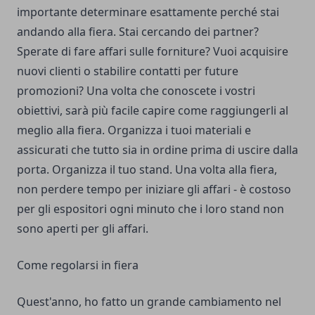
importante determinare esattamente perché stai
andando alla fiera. Stai cercando dei partner?
Sperate di fare affari sulle forniture? Vuoi acquisire
nuovi clienti o stabilire contatti per future
promozioni? Una volta che conoscete i vostri
obiettivi, sarà più facile capire come raggiungerli al
meglio alla fiera. Organizza i tuoi materiali e
assicurati che tutto sia in ordine prima di uscire dalla
porta. Organizza il tuo stand. Una volta alla fiera,
non perdere tempo per iniziare gli affari - è costoso
per gli espositori ogni minuto che i loro stand non
sono aperti per gli affari.
Come regolarsi in fiera
Quest'anno, ho fatto un grande cambiamento nel