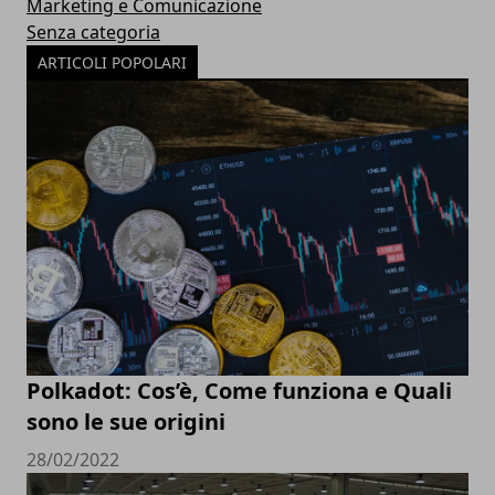
Marketing e Comunicazione
Senza categoria
ARTICOLI POPOLARI
Polkadot: Cos’è, Come funziona e Quali
sono le sue origini
28/02/2022