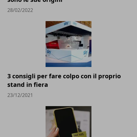
28/02/2022
3 consigli per fare colpo con il proprio
stand in fiera
23/12/2021