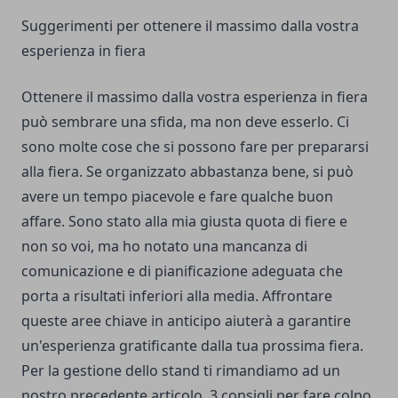
Suggerimenti per ottenere il massimo dalla vostra
esperienza in fiera
Ottenere il massimo dalla vostra esperienza in fiera
può sembrare una sfida, ma non deve esserlo. Ci
sono molte cose che si possono fare per prepararsi
alla fiera. Se organizzato abbastanza bene, si può
avere un tempo piacevole e fare qualche buon
affare. Sono stato alla mia giusta quota di fiere e
non so voi, ma ho notato una mancanza di
comunicazione e di pianificazione adeguata che
porta a risultati inferiori alla media. Affrontare
queste aree chiave in anticipo aiuterà a garantire
un'esperienza gratificante dalla tua prossima fiera.
Per la gestione dello stand ti rimandiamo ad un
nostro precedente articolo,
3 consigli per fare colpo