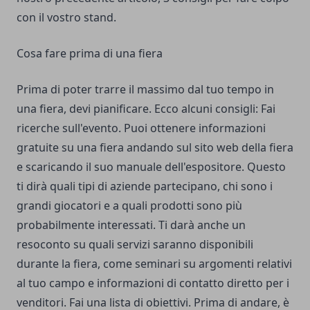
con il vostro stand.
Cosa fare prima di una fiera
Prima di poter trarre il massimo dal tuo tempo in
una fiera, devi pianificare. Ecco alcuni consigli: Fai
ricerche sull'evento. Puoi ottenere informazioni
gratuite su una fiera andando sul sito web della fiera
e scaricando il suo manuale dell'espositore. Questo
ti dirà quali tipi di aziende partecipano, chi sono i
grandi giocatori e a quali prodotti sono più
probabilmente interessati. Ti darà anche un
resoconto su quali servizi saranno disponibili
durante la fiera, come seminari su argomenti relativi
al tuo campo e informazioni di contatto diretto per i
venditori. Fai una lista di obiettivi. Prima di andare, è