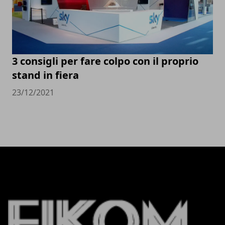
3 consigli per fare colpo con il proprio
stand in fiera
23/12/2021