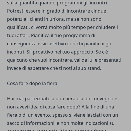
sulla quantità quando programmi gli incontri.
Potresti essere in grado di incontrare cinque
potenziali clienti in un'ora, ma se non sono
qualificati, ci vorrà molto più tempo per chiudere i
tuoi affari. Pianifica il tuo programma di
conseguenza e sii selettivo con chi pianifichi gli
incontri. Sii proattivo nel tuo approccio. Se c'è
qualcuno che vuoi incontrare, vai da lui e presentati
invece di aspettare che ti noti al suo stand.
Cosa fare dopo la fiera
Hai mai partecipato a una fiera o a un convegno e
non avevi idea di cosa fare dopo? Alla fine di una
fiera o di un evento, spesso si viene lasciati con un
sacco di informazioni, e non molte indicazioni su