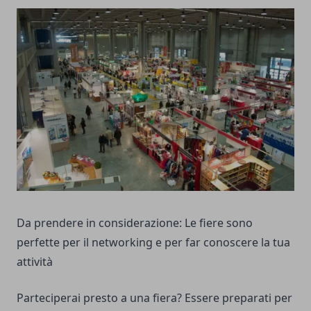
Da prendere in considerazione: Le fiere sono
perfette per il networking e per far conoscere la tua
attività
Parteciperai presto a una fiera? Essere preparati per