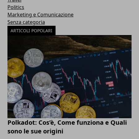
Politics
Marketing e Comunicazione
Senza categoria
ARTICOLI POPOLARI
Polkadot: Cos’è, Come funziona e Quali
sono le sue origini