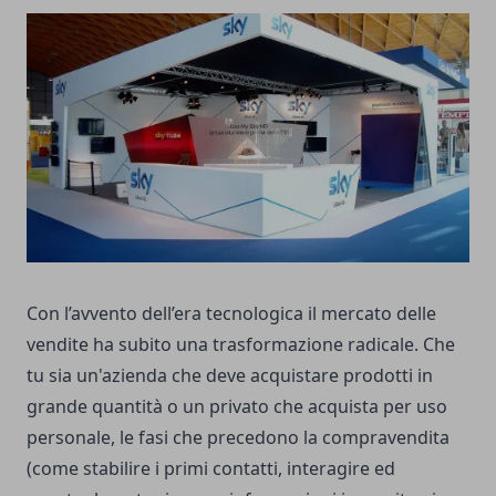
Con l’avvento dell’era tecnologica il mercato delle
vendite ha subito una trasformazione radicale. Che
tu sia un'azienda che deve acquistare prodotti in
grande quantità o un privato che acquista per uso
personale, le fasi che precedono la compravendita
(come stabilire i primi contatti, interagire ed