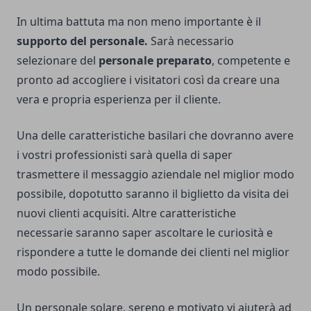
In ultima battuta ma non meno importante è il
supporto del personale.
Sarà necessario
selezionare del
personale preparato
, competente e
pronto ad accogliere i visitatori così da creare una
vera e propria esperienza per il cliente.
Una delle caratteristiche basilari che dovranno avere
i vostri professionisti sarà quella di saper
trasmettere il messaggio aziendale nel miglior modo
possibile, dopotutto saranno il biglietto da visita dei
nuovi clienti acquisiti. Altre caratteristiche
necessarie saranno saper ascoltare le curiosità e
rispondere a tutte le domande dei clienti nel miglior
modo possibile.
Un personale solare, sereno e motivato vi aiuterà ad