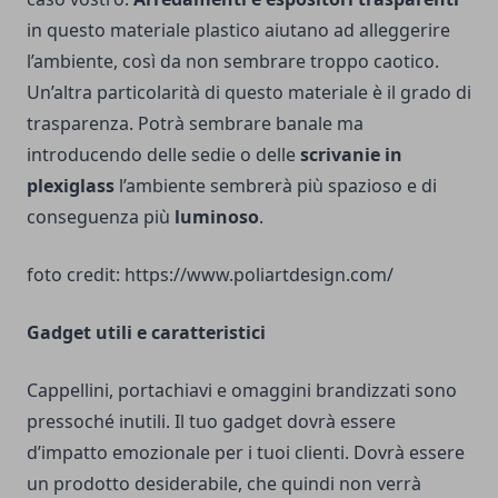
in questo materiale plastico aiutano ad alleggerire
l’ambiente, così da non sembrare troppo caotico.
Un’altra particolarità di questo materiale è il grado di
trasparenza. Potrà sembrare banale ma
introducendo delle sedie o delle
scrivanie in
plexiglass
l’ambiente sembrerà più spazioso e di
conseguenza più
luminoso
.
foto credit:
https://www.poliartdesign.com/
Gadget utili e caratteristici
Cappellini, portachiavi e omaggini brandizzati sono
pressoché inutili. Il tuo gadget dovrà essere
d’impatto emozionale per i tuoi clienti. Dovrà essere
un prodotto desiderabile, che quindi non verrà