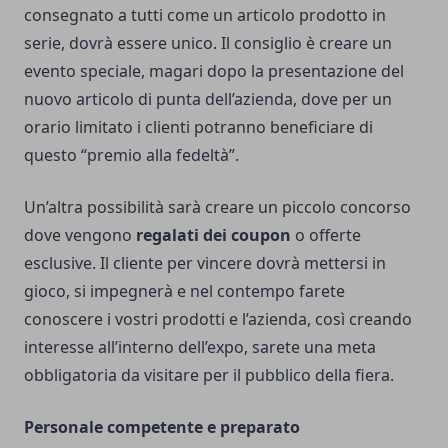
consegnato a tutti come un articolo prodotto in
serie, dovrà essere unico. Il consiglio è creare un
evento speciale, magari dopo la presentazione del
nuovo articolo di punta dell’azienda, dove per un
orario limitato i clienti potranno beneficiare di
questo “premio alla fedeltà”.
Un’altra possibilità sarà creare un piccolo concorso
dove vengono
regalati dei coupon
o offerte
esclusive. Il cliente per vincere dovrà mettersi in
gioco, si impegnerà e nel contempo farete
conoscere i vostri prodotti e l’azienda, così creando
interesse all’interno dell’expo, sarete una meta
obbligatoria da visitare per il pubblico della fiera.
Personale competente e preparato