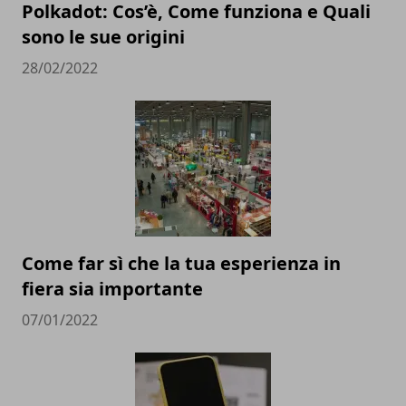
Polkadot: Cos’è, Come funziona e Quali
sono le sue origini
28/02/2022
Come far sì che la tua esperienza in
fiera sia importante
07/01/2022