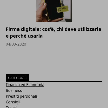
Firma digitale: cos'è, chi deve utilizzarla
e perché usarla
04/09/2020
CATEGORIE
Finanza ed Economia
Business
Prestiti personali
Consigli
Travel