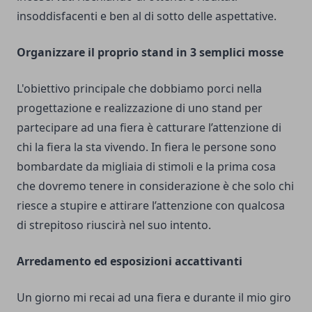
insoddisfacenti e ben al di sotto delle aspettative.
Organizzare il proprio stand in 3 semplici mosse
L'obiettivo principale che dobbiamo porci nella
progettazione e realizzazione di uno stand per
partecipare ad una fiera è catturare l’attenzione di
chi la fiera la sta vivendo. In fiera le persone sono
bombardate da migliaia di stimoli e la prima cosa
che dovremo tenere in considerazione è che solo chi
riesce a stupire e attirare l’attenzione con qualcosa
di strepitoso riuscirà nel suo intento.
Arredamento ed esposizioni accattivanti
Un giorno mi recai ad una fiera e durante il mio giro