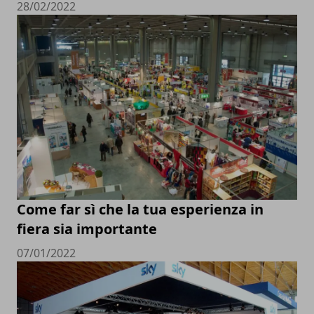
28/02/2022
Come far sì che la tua esperienza in
fiera sia importante
07/01/2022