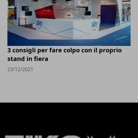
3 consigli per fare colpo con il proprio
stand in fiera
23/12/2021