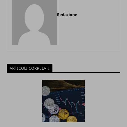
Redazione
ARTICOLI CORRELATI