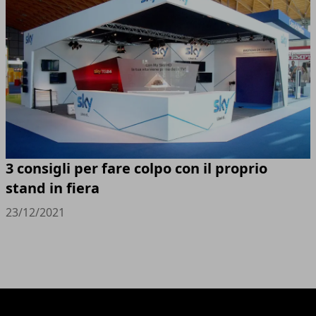
3 consigli per fare colpo con il proprio
stand in fiera
23/12/2021