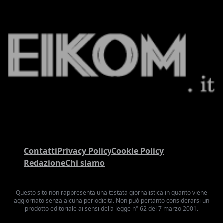
Contatti
Privacy Policy
Cookie Policy
Redazione
Chi siamo
Questo sito non rappresenta una testata giornalistica in quanto viene
aggiornato senza alcuna periodicità. Non può pertanto considerarsi un
prodotto editoriale ai sensi della legge n° 62 del 7 marzo 2001.