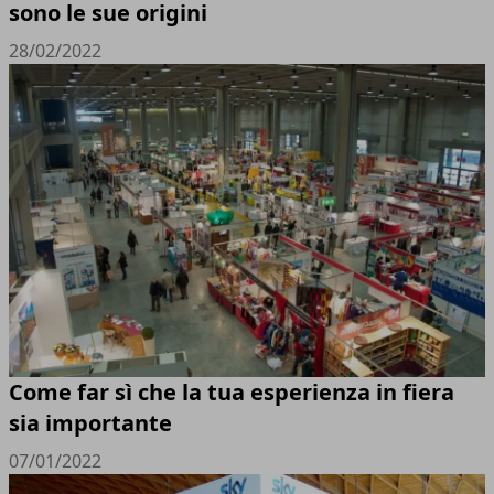
sono le sue origini
28/02/2022
Come far sì che la tua esperienza in fiera
sia importante
07/01/2022