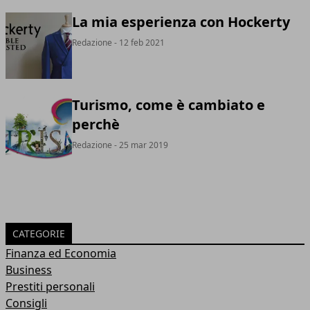
La mia esperienza con Hockerty
Redazione
- 12 feb 2021
Turismo, come è cambiato e
perchè
Redazione
- 25 mar 2019
CATEGORIE
Finanza ed Economia
Business
Prestiti personali
Consigli