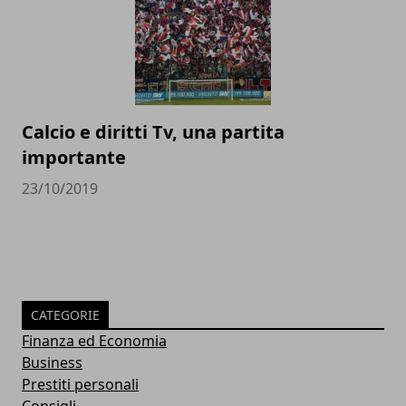
Calcio e diritti Tv, una partita
importante
23/10/2019
CATEGORIE
Finanza ed Economia
Business
Prestiti personali
Consigli