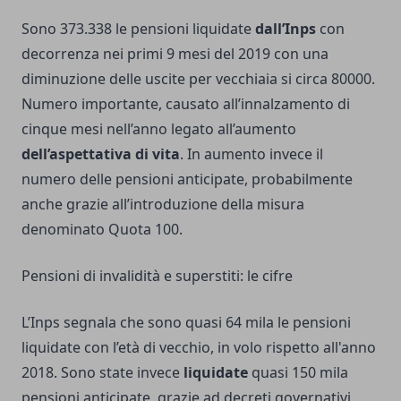
Sono 373.338 le pensioni liquidate
dall’Inps
con
decorrenza nei primi 9 mesi del 2019 con una
diminuzione delle uscite per vecchiaia si circa 80000.
Numero importante, causato all’innalzamento di
cinque mesi nell’anno legato all’aumento
dell’aspettativa di vita
. In aumento invece il
numero delle pensioni anticipate, probabilmente
anche grazie all’introduzione della misura
denominato Quota 100.
Pensioni di invalidità e superstiti: le cifre
L’Inps segnala che sono quasi 64 mila le pensioni
liquidate con l’età di vecchio, in volo rispetto all'anno
2018. Sono state invece
liquidate
quasi 150 mila
pensioni anticipate, grazie ad decreti governativi