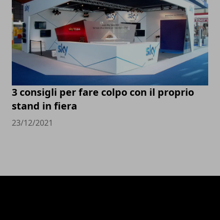
3 consigli per fare colpo con il proprio
stand in fiera
23/12/2021