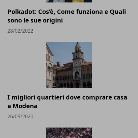
Polkadot: Cos’è, Come funziona e Quali
sono le sue origini
28/02/2022
I migliori quartieri dove comprare casa
a Modena
26/05/2020