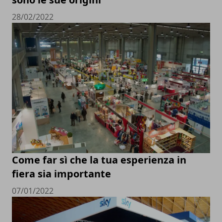
28/02/2022
Come far sì che la tua esperienza in
fiera sia importante
07/01/2022