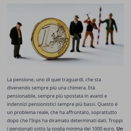
La pensione, uno di quei traguardi, che sta
divenendo sempre più una chimera. Età
pensionabile, sempre più spostata in avanti e
indennizi pensionistici sempre più bassi. Questo é
un
problema
reale, che ha affrontato, soprattutto
dopo che l'Inps ha diramato determinati dati. Troppi
i pensionati sotto la soglia minima dei 1000 euro.
Un