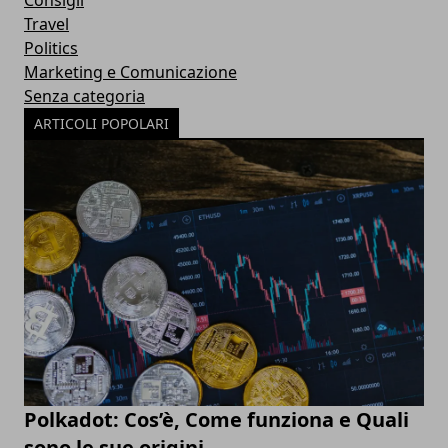
Travel
Politics
Marketing e Comunicazione
Senza categoria
ARTICOLI POPOLARI
Polkadot: Cos’è, Come funziona e Quali
sono le sue origini