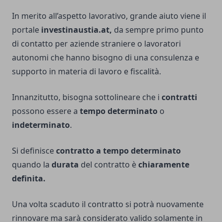
In merito all’aspetto lavorativo, grande aiuto viene il
portale
investinaustia.at
,
da sempre primo punto
di contatto per aziende straniere o lavoratori
autonomi che hanno bisogno di una consulenza e
supporto in materia di lavoro e fiscalità.
Innanzitutto, bisogna sottolineare che i
contratti
possono essere a
tempo determinato
o
indeterminato
.
Si definisce
contratto a tempo determinato
quando la
durata
del contratto è
chiaramente
definita.
Una volta scaduto il contratto si potrà nuovamente
rinnovare ma sarà considerato valido solamente in