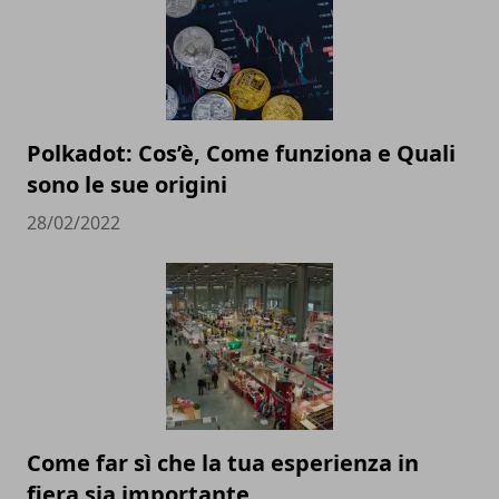
Polkadot: Cos’è, Come funziona e Quali
sono le sue origini
28/02/2022
Come far sì che la tua esperienza in
fiera sia importante