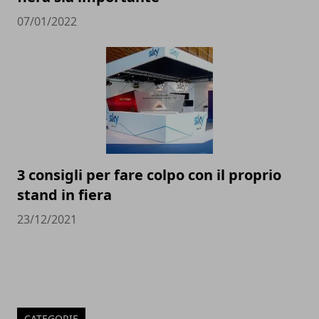
07/01/2022
3 consigli per fare colpo con il proprio
stand in fiera
23/12/2021
CATEGORIE