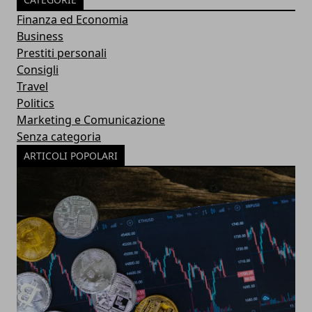
Finanza ed Economia
Business
Prestiti personali
Consigli
Travel
Politics
Marketing e Comunicazione
Senza categoria
ARTICOLI POPOLARI