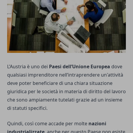
L’Austria è uno dei
Paesi dell’Unione Europea
dove
qualsiasi imprenditore nell’intraprendere un'attività
deve poter beneficiare di una chiara situazione
giuridica per le società in materia di diritto del lavoro
che sono ampiamente tutelati grazie ad un insieme
di statuti specifici.
Quindi, così come accade per molte
nazioni
industrializzate
, anche per questo Paese non esiste