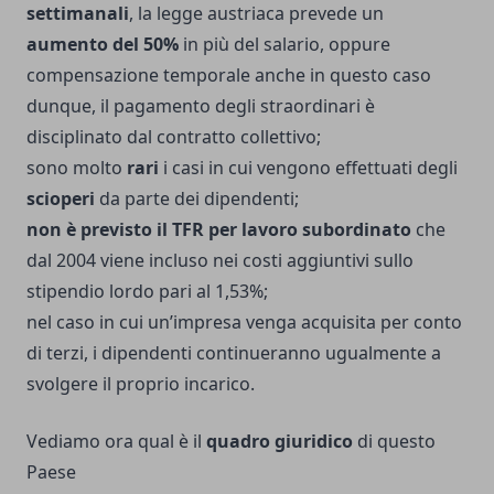
settimanali
, la legge austriaca prevede un
aumento del 50%
in più del salario, oppure
compensazione temporale anche in questo caso
dunque, il pagamento degli straordinari è
disciplinato dal contratto collettivo;
sono molto
rari
i casi in cui vengono effettuati degli
scioperi
da parte dei dipendenti;
non è previsto il TFR per lavoro subordinato
che
dal 2004 viene incluso nei costi aggiuntivi sullo
stipendio lordo pari al 1,53%;
nel caso in cui un’impresa venga acquisita per conto
di terzi, i dipendenti continueranno ugualmente a
svolgere il proprio incarico.
Vediamo ora qual è il
quadro giuridico
di questo
Paese