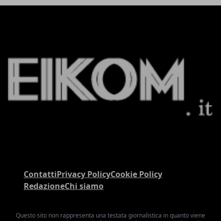
Contatti
Privacy Policy
Cookie Policy
Redazione
Chi siamo
Questo sito non rappresenta una testata giornalistica in quanto viene