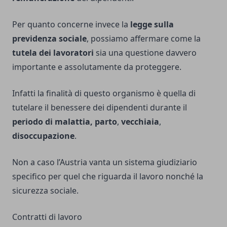
Per quanto concerne invece la
legge sulla
previdenza sociale
, possiamo affermare come la
tutela dei lavoratori
sia una questione davvero
importante e assolutamente da proteggere.
Infatti la finalità di questo organismo è quella di
tutelare il benessere dei dipendenti durante il
periodo di malattia,
parto
,
vecchiaia
,
disoccupazione
.
Non a caso l’Austria vanta un sistema giudiziario
specifico per quel che riguarda il lavoro nonché la
sicurezza sociale.
Contratti di lavoro