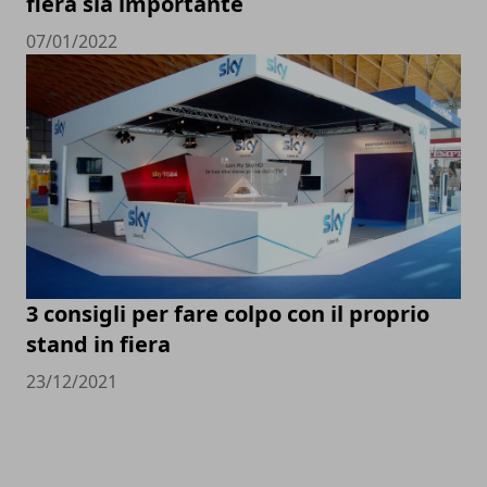
fiera sia importante
07/01/2022
3 consigli per fare colpo con il proprio
stand in fiera
23/12/2021