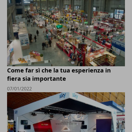
Come far sì che la tua esperienza in
fiera sia importante
07/01/2022