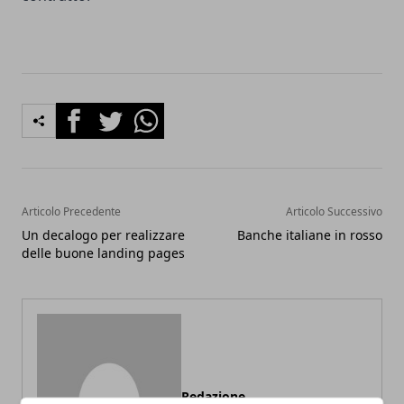
Facebook
Twitter
Whatsapp
Articolo Precedente
Articolo Successivo
Un decalogo per realizzare
Banche italiane in rosso
delle buone landing pages
Redazione