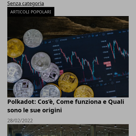
Senza categoria
ARTICOLI POPOLARI
Polkadot: Cos’è, Come funziona e Quali
sono le sue origini
28/02/2022