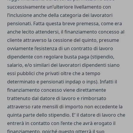
successivamente un’ulteriore livellamento con
l’inclusione anche della categoria dei lavoratori
pensionati. Fatta questa breve premessa, come era
anche lecito attendersi, il finanziamento concesso al
cliente attraverso la cessione del quinto, presume
ovviamente l’esistenza di un contratto di lavoro
dipendente con regolare busta paga (stipendio,
salario, e/o similari dei lavoratori dipendenti siano
essi pubblici che privati oltre che a tempo
determinato e pensionati inpdap o inps). Infatti il
finanziamento concesso viene direttamente
trattenuto dal datore di lavoro e rimborsato
attraverso rate mensili di importo non eccedente la
quinta parte dello stipendio. E’ il datore di lavoro che
entrerà in contatto con l’ente che avrà erogato il
finanziamento, poiché questo otterrà il suo