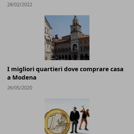
28/02/2022
I migliori quartieri dove comprare casa
a Modena
26/05/2020