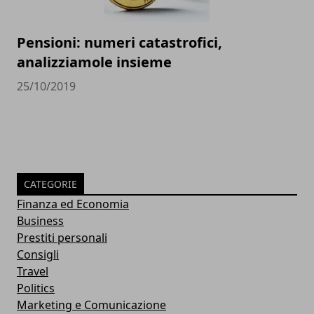
Pensioni: numeri catastrofici,
analizziamole insieme
25/10/2019
CATEGORIE
Finanza ed Economia
Business
Prestiti personali
Consigli
Travel
Politics
Marketing e Comunicazione