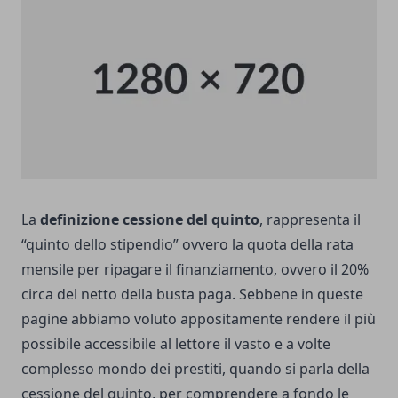
La
definizione cessione del quinto
, rappresenta il
“quinto dello stipendio” ovvero la quota della rata
mensile per ripagare il finanziamento, ovvero il 20%
circa del netto della busta paga. Sebbene in queste
pagine abbiamo voluto appositamente rendere il più
possibile accessibile al lettore il vasto e a volte
complesso mondo dei prestiti, quando si parla della
cessione del quinto, per comprendere a fondo le