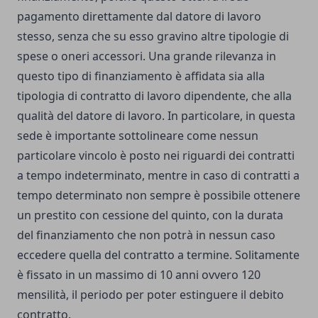
pagamento direttamente dal datore di lavoro
stesso, senza che su esso gravino altre tipologie di
spese o oneri accessori. Una grande rilevanza in
questo tipo di finanziamento è affidata sia alla
tipologia di contratto di lavoro dipendente, che alla
qualità del datore di lavoro. In particolare, in questa
sede è importante sottolineare come nessun
particolare vincolo è posto nei riguardi dei contratti
a tempo indeterminato, mentre in caso di contratti a
tempo determinato non sempre è possibile ottenere
un prestito con cessione del quinto, con la durata
del finanziamento che non potrà in nessun caso
eccedere quella del contratto a termine. Solitamente
è fissato in un massimo di 10 anni ovvero 120
mensilità, il periodo per poter estinguere il debito
contratto.