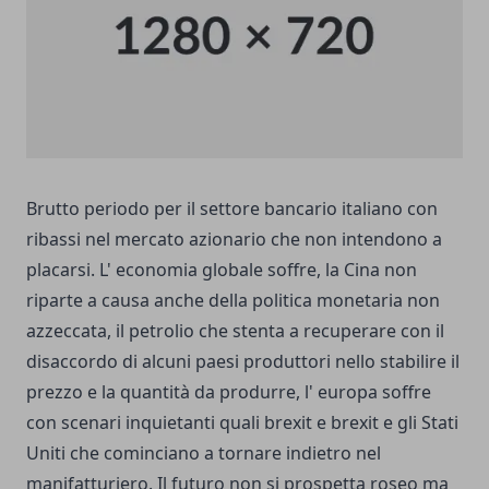
Brutto periodo per il settore bancario italiano con
ribassi nel mercato azionario che non intendono a
placarsi. L' economia globale soffre, la Cina non
riparte a causa anche della politica monetaria non
azzeccata, il petrolio che stenta a recuperare con il
disaccordo di alcuni paesi produttori nello stabilire il
prezzo e la quantità da produrre, l' europa soffre
con scenari inquietanti quali brexit e brexit e gli Stati
Uniti che cominciano a tornare indietro nel
manifatturiero. Il futuro non si prospetta roseo ma