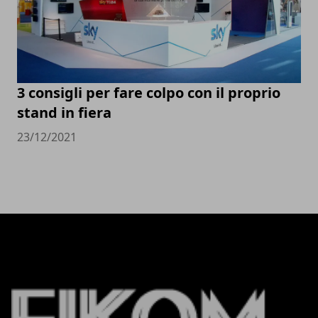
3 consigli per fare colpo con il proprio
stand in fiera
23/12/2021