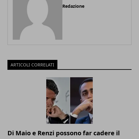
Redazione
ARTICOLI CORRELATI
Di Maio e Renzi possono far cadere il