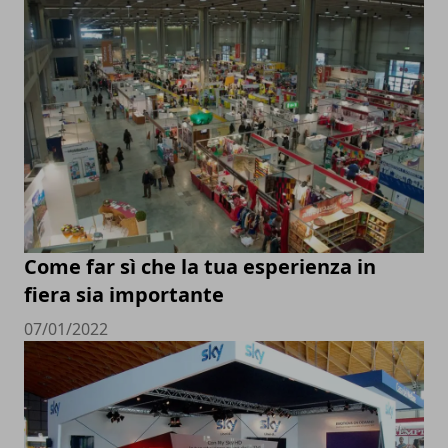
Come far sì che la tua esperienza in
fiera sia importante
07/01/2022