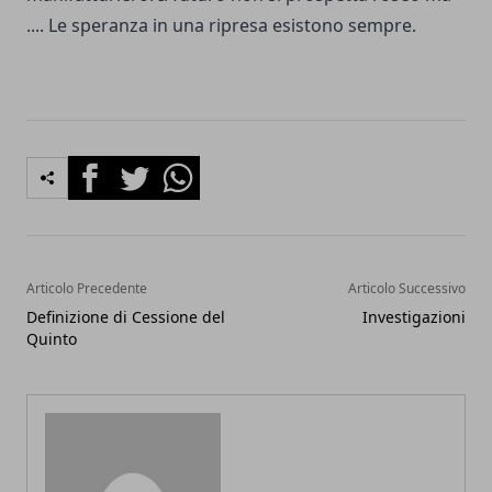
.... Le speranza in una ripresa esistono sempre.
Facebook
Twitter
Whatsapp
Articolo Precedente
Articolo Successivo
Definizione di Cessione del
Investigazioni
Quinto