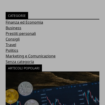
CATEGORIE
Finanza ed Economia
Business
Prestiti personali
Consigli
Travel
Politics
Marketing e Comunicazione
Senza categoria
ARTICOLI POPOLARI