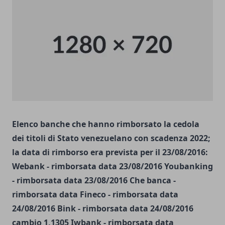
Elenco banche che hanno rimborsato la cedola
dei titoli di Stato venezuelano con scadenza 2022;
la data di rimborso era prevista per il 23/08/2016:
Webank - rimborsata data 23/08/2016 Youbanking
- rimborsata data 23/08/2016 Che banca -
rimborsata data Fineco - rimborsata data
24/08/2016 Bink - rimborsata data 24/08/2016
cambio 1,1305 Iwbank - rimborsata data