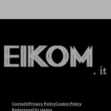
Contatti
Privacy Policy
Cookie Policy
Redazione
Chi siamo