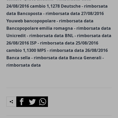
24/08/2016 cambio 1,1278 Deutsche - rimborsata
data Bancoposta - rimborsata data 27/08/2016
Youweb bancopopolare - rimborsata data
Bancopopolare emilia romagna - rimborsata data
Unicredit - rimborsata data BNL - rimborsata data
26/08/2016 ISP - rimborsata data 25/08/2016
cambio 1,1300 MPS - rimborsata data 26/08/2016
Banca sella - rimborsata data Banca Generali -
rimborsata data
Facebook
Twitter
Whatsapp