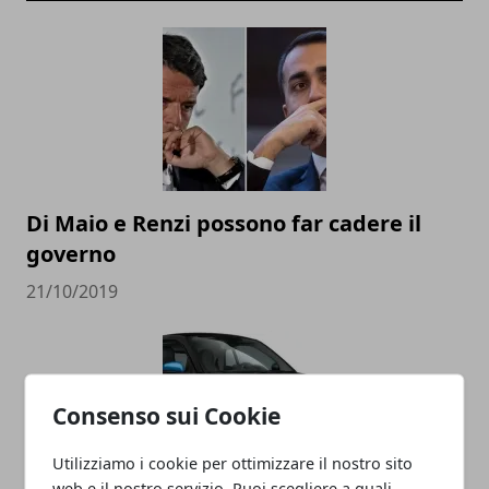
Di Maio e Renzi possono far cadere il
governo
21/10/2019
Consenso sui Cookie
Utilizziamo i cookie per ottimizzare il nostro sito
web e il nostro servizio. Puoi scegliere a quali