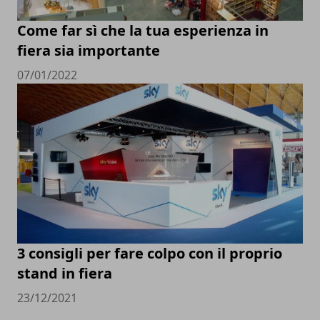
Come far sì che la tua esperienza in
fiera sia importante
07/01/2022
3 consigli per fare colpo con il proprio
stand in fiera
23/12/2021