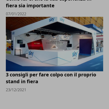
fiera sia importante
07/01/2022
3 consigli per fare colpo con il proprio
stand in fiera
23/12/2021