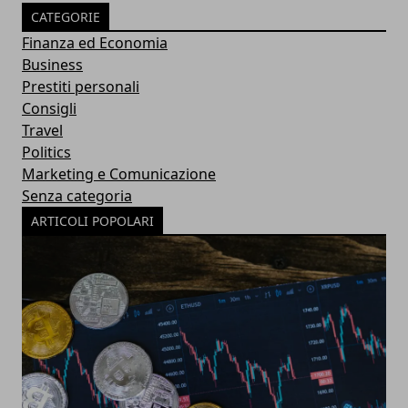
CATEGORIE
Finanza ed Economia
Business
Prestiti personali
Consigli
Travel
Politics
Marketing e Comunicazione
Senza categoria
ARTICOLI POPOLARI