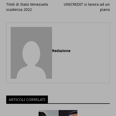
Titoli di Stato Venezuela
UNICREDIT si lavora ad un
scadenza 2022
piano
Redazione
ARTICOLI CORRELATI