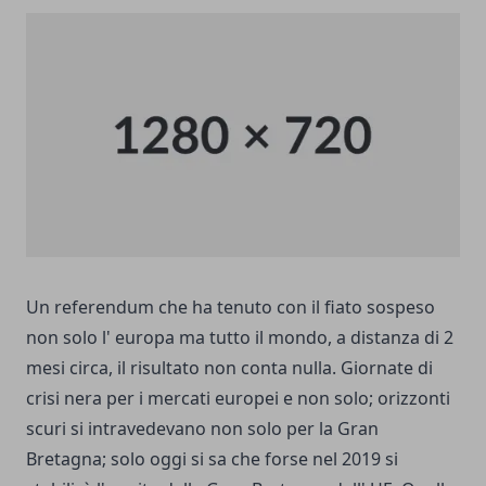
Un referendum che ha tenuto con il fiato sospeso
non solo l' europa ma tutto il mondo, a distanza di 2
mesi circa, il risultato non conta nulla. Giornate di
crisi nera per i mercati europei e non solo; orizzonti
scuri si intravedevano non solo per la Gran
Bretagna; solo oggi si sa che forse nel 2019 si