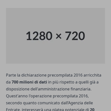
Parte la dichiarazione precompilata 2016 arricchita
da
700 milioni di dati
in più rispetto a quelli già a
disposizione dell'amministrazione finanziaria.
Quest'anno l'operazione precompilata 2016,
secondo quanto comunicato dall’Agenzia delle
Entrate, interesserà una platea potenziale di
20