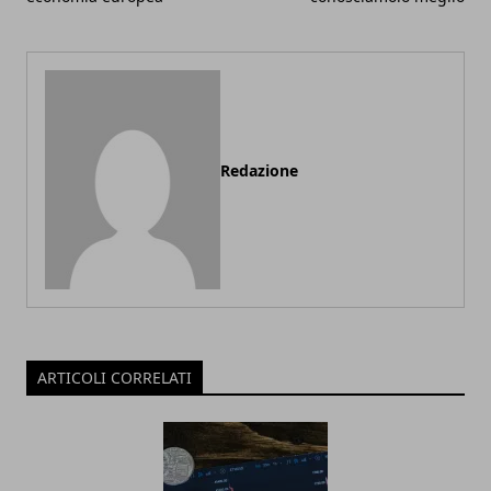
Redazione
ARTICOLI CORRELATI