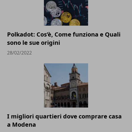
Polkadot: Cos’è, Come funziona e Quali
sono le sue origini
28/02/2022
I migliori quartieri dove comprare casa
a Modena