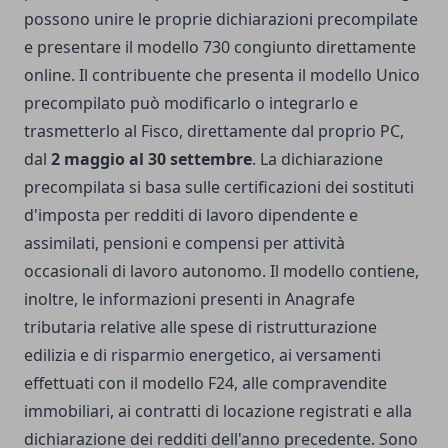
possono unire le proprie dichiarazioni precompilate
e presentare il modello 730 congiunto direttamente
online. Il contribuente che presenta il modello Unico
precompilato può modificarlo o integrarlo e
trasmetterlo al Fisco, direttamente dal proprio PC,
dal
2 maggio al 30 settembre
. La dichiarazione
precompilata si basa sulle certificazioni dei sostituti
d'imposta per redditi di lavoro dipendente e
assimilati, pensioni e compensi per attività
occasionali di lavoro autonomo. Il modello contiene,
inoltre, le informazioni presenti in Anagrafe
tributaria relative alle spese di ristrutturazione
edilizia e di risparmio energetico, ai versamenti
effettuati con il modello F24, alle compravendite
immobiliari, ai contratti di locazione registrati e alla
dichiarazione dei redditi dell'anno precedente. Sono