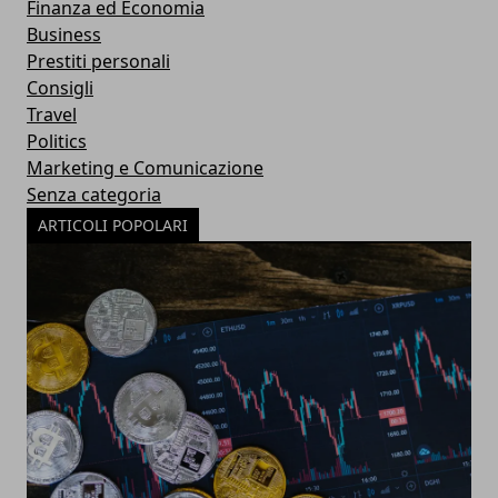
Finanza ed Economia
Business
Prestiti personali
Consigli
Travel
Politics
Marketing e Comunicazione
Senza categoria
ARTICOLI POPOLARI