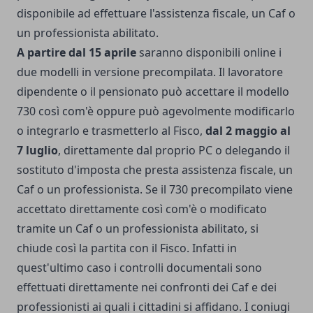
disponibile ad effettuare l'assistenza fiscale, un Caf o
un professionista abilitato.
A partire dal 15 aprile
saranno disponibili online i
due modelli in versione precompilata. Il lavoratore
dipendente o il pensionato può accettare il modello
730 così com'è oppure può agevolmente modificarlo
o integrarlo e trasmetterlo al Fisco,
dal 2 maggio al
7 luglio
, direttamente dal proprio PC o delegando il
sostituto d'imposta che presta assistenza fiscale, un
Caf o un professionista. Se il 730 precompilato viene
accettato direttamente così com'è o modificato
tramite un Caf o un professionista abilitato, si
chiude così la partita con il Fisco. Infatti in
quest'ultimo caso i controlli documentali sono
effettuati direttamente nei confronti dei Caf e dei
professionisti ai quali i cittadini si affidano. I coniugi