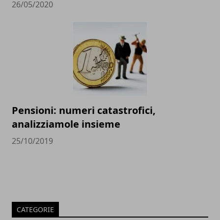
26/05/2020
Pensioni: numeri catastrofici,
analizziamole insieme
25/10/2019
CATEGORIE