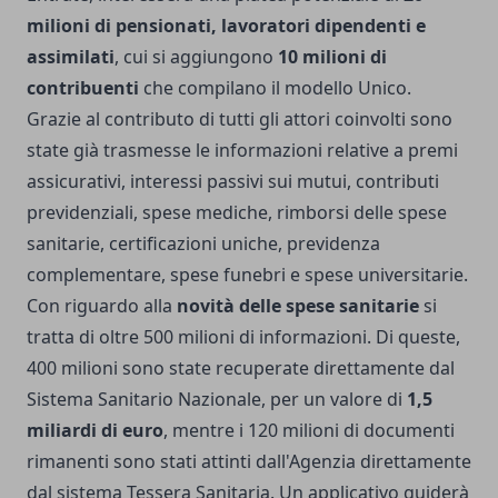
milioni di pensionati, lavoratori dipendenti e
assimilati
, cui si aggiungono
10 milioni di
contribuenti
che compilano il modello Unico.
Grazie al contributo di tutti gli attori coinvolti sono
state già trasmesse le informazioni relative a premi
assicurativi, interessi passivi sui mutui, contributi
previdenziali, spese mediche, rimborsi delle spese
sanitarie, certificazioni uniche, previdenza
complementare, spese funebri e spese universitarie.
Con riguardo alla
novità delle spese sanitarie
si
tratta di oltre 500 milioni di informazioni. Di queste,
400 milioni sono state recuperate direttamente dal
Sistema Sanitario Nazionale, per un valore di
1,5
miliardi di euro
, mentre i 120 milioni di documenti
rimanenti sono stati attinti dall'Agenzia direttamente
dal sistema Tessera Sanitaria. Un applicativo guiderà