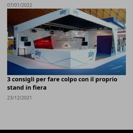
07/01/2022
3 consigli per fare colpo con il proprio
stand in fiera
23/12/2021