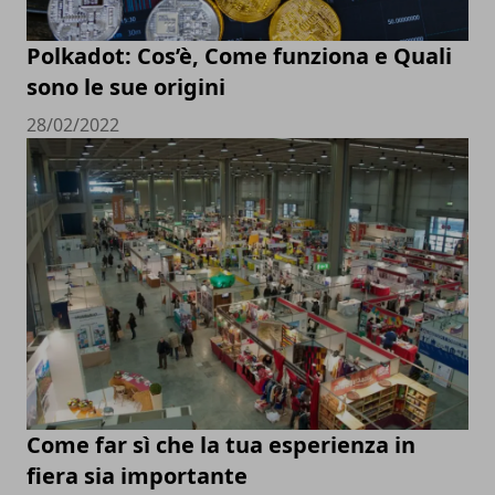
Polkadot: Cos’è, Come funziona e Quali
sono le sue origini
28/02/2022
Come far sì che la tua esperienza in
fiera sia importante