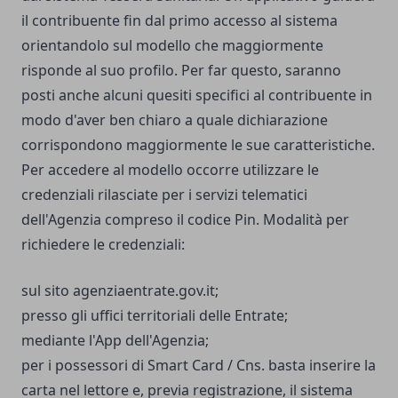
il contribuente fin dal primo accesso al sistema
orientandolo sul modello che maggiormente
risponde al suo profilo. Per far questo, saranno
posti anche alcuni quesiti specifici al contribuente in
modo d'aver ben chiaro a quale dichiarazione
corrispondono maggiormente le sue caratteristiche.
Per accedere al modello occorre utilizzare le
credenziali rilasciate per i servizi telematici
dell'Agenzia compreso il codice Pin. Modalità per
richiedere le credenziali:
sul sito
agenziaentrate.gov.it
;
presso gli uffici territoriali delle Entrate;
mediante l'App dell'Agenzia;
per i possessori di Smart Card / Cns. basta inserire la
carta nel lettore e, previa registrazione, il sistema