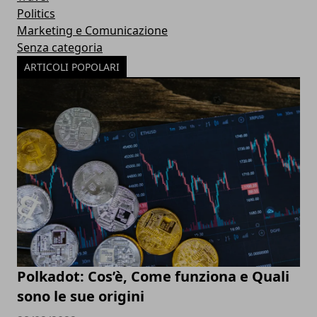
Politics
Marketing e Comunicazione
Senza categoria
ARTICOLI POPOLARI
Polkadot: Cos’è, Come funziona e Quali
sono le sue origini