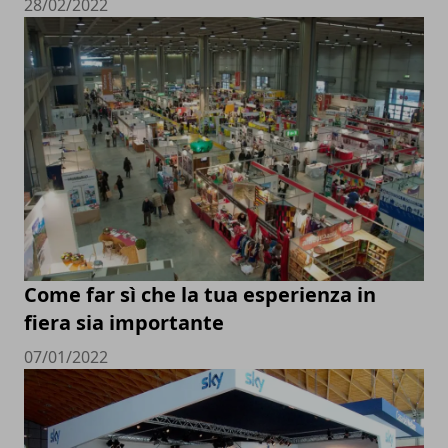
28/02/2022
Come far sì che la tua esperienza in
fiera sia importante
07/01/2022