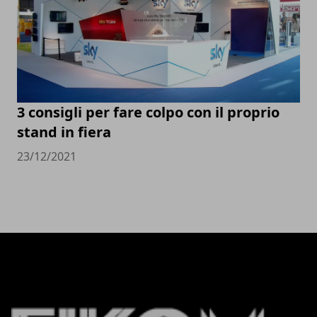
3 consigli per fare colpo con il proprio
stand in fiera
23/12/2021