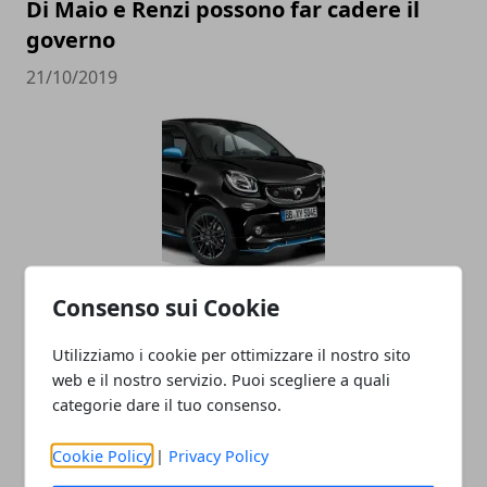
Di Maio e Renzi possono far cadere il
governo
21/10/2019
Consenso sui Cookie
La Smart diventa cinese, addio alla
Germania
Utilizziamo i cookie per ottimizzare il nostro sito
30/03/2019
web e il nostro servizio. Puoi scegliere a quali
categorie dare il tuo consenso.
Cookie Policy
|
Privacy Policy