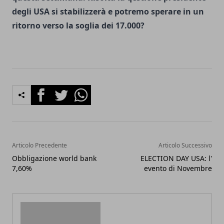
degli USA si stabilizzerà e potremo sperare in un
ritorno verso la soglia dei 17.000?
Facebook
Twitter
Whatsapp
Articolo Precedente
Articolo Successivo
Obbligazione world bank
ELECTION DAY USA: l'
7,60%
evento di Novembre