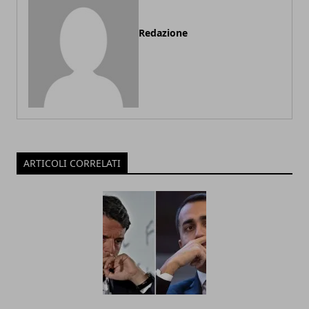
Redazione
ARTICOLI CORRELATI