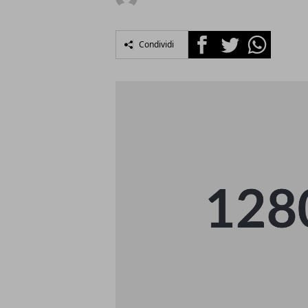
Facebook
Twitter
Whatsapp
Condividi