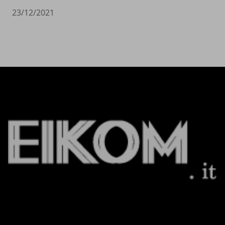
23/12/2021