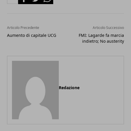
Articolo Precedente
Articolo Successivo
Aumento di capitale UCG
FMI: Lagarde fa marcia
indietro; No austerity
Redazione