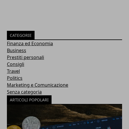
CATEGORIE
Finanza ed Economia
Business
Prestiti personali
Consigli
Travel
Politics
Marketing e Comunicazione
Senza categoria
ARTICOLI POPOLARI