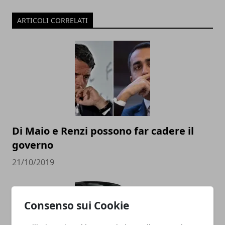
ARTICOLI CORRELATI
Di Maio e Renzi possono far cadere il
governo
21/10/2019
Consenso sui Cookie