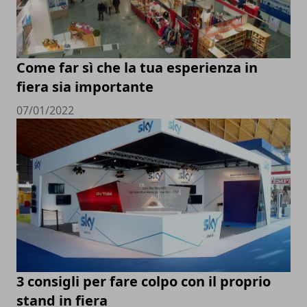
Come far sì che la tua esperienza in
fiera sia importante
07/01/2022
3 consigli per fare colpo con il proprio
stand in fiera