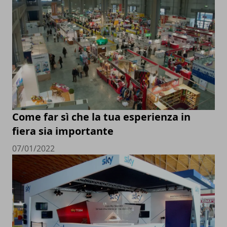
Come far sì che la tua esperienza in
fiera sia importante
07/01/2022