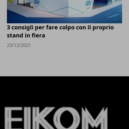
3 consigli per fare colpo con il proprio
stand in fiera
23/12/2021