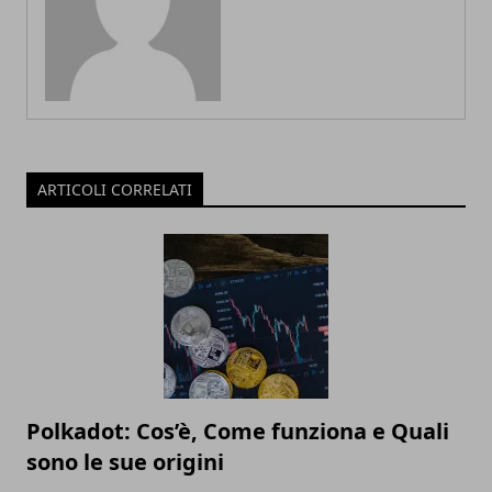
ARTICOLI CORRELATI
Polkadot: Cos’è, Come funziona e Quali
sono le sue origini