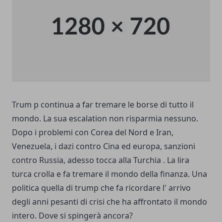
Trum p continua a far tremare le borse di tutto il
mondo. La sua escalation non risparmia nessuno.
Dopo i problemi con Corea del Nord e Iran,
Venezuela, i dazi contro Cina ed europa, sanzioni
contro Russia, adesso tocca alla Turchia . La lira
turca crolla e fa tremare il mondo della finanza. Una
politica quella di trump che fa ricordare l' arrivo
degli anni pesanti di crisi che ha affrontato il mondo
intero. Dove si spingerà ancora?