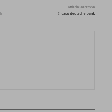
Articolo Successivo
di
Il caso deutsche bank