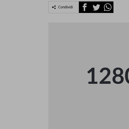
Facebook
Twitter
Whatsapp
Condividi