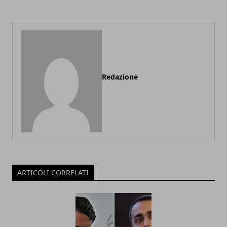
Redazione
ARTICOLI CORRELATI