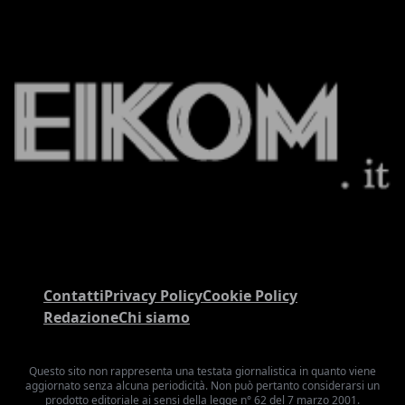
Contatti
Privacy Policy
Cookie Policy
Redazione
Chi siamo
Questo sito non rappresenta una testata giornalistica in quanto viene
aggiornato senza alcuna periodicità. Non può pertanto considerarsi un
prodotto editoriale ai sensi della legge n° 62 del 7 marzo 2001.