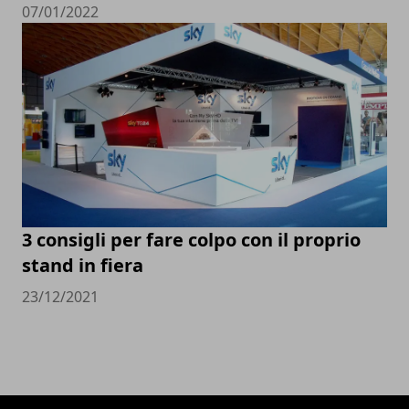
07/01/2022
3 consigli per fare colpo con il proprio
stand in fiera
23/12/2021