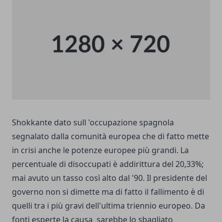
Shokkante dato sull 'occupazione spagnola
segnalato dalla comunità europea che di fatto mette
in crisi anche le potenze europee più grandi. La
percentuale di disoccupati è addirittura del 20,33%;
mai avuto un tasso così alto dal '90. Il presidente del
governo non si dimette ma di fatto il fallimento è di
quelli tra i più gravi dell'ultima triennio europeo. Da
fonti esperte la causa sarebbe lo sbagliato