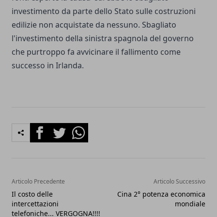
investimento da parte dello Stato sulle costruzioni
edilizie non acquistate da nessuno. Sbagliato
l'investimento della sinistra spagnola del governo
che purtroppo fa avvicinare il fallimento come
successo in Irlanda.
Facebook
Twitter
Whatsapp
Articolo Precedente
Articolo Successivo
Il costo delle
Cina 2° potenza economica
intercettazioni
mondiale
telefoniche... VERGOGNA!!!!