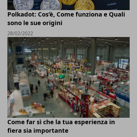
Polkadot: Cos’è, Come funziona e Quali
sono le sue origini
28/02/2022
Come far sì che la tua esperienza in
fiera sia importante