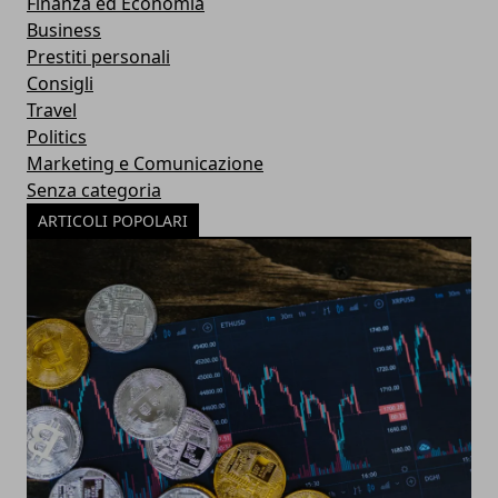
Finanza ed Economia
Business
Prestiti personali
Consigli
Travel
Politics
Marketing e Comunicazione
Senza categoria
ARTICOLI POPOLARI