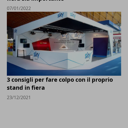
07/01/2022
3 consigli per fare colpo con il proprio
stand in fiera
23/12/2021