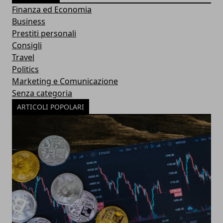
Finanza ed Economia
Business
Prestiti personali
Consigli
Travel
Politics
Marketing e Comunicazione
Senza categoria
ARTICOLI POPOLARI