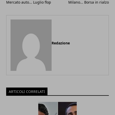
Mercato auto... Luglio flop
Milano... Borsa in rialzo
Redazione
ARTICOLI CORRELATI