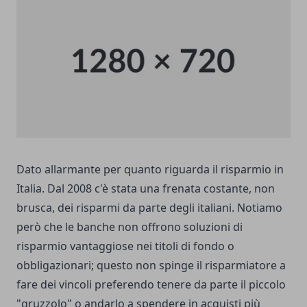
Dato allarmante per quanto riguarda il risparmio in
Italia. Dal 2008 c'è stata una frenata costante, non
brusca, dei risparmi da parte degli italiani. Notiamo
però che le banche non offrono soluzioni di
risparmio vantaggiose nei titoli di fondo o
obbligazionari; questo non spinge il risparmiatore a
fare dei vincoli preferendo tenere da parte il piccolo
"gruzzolo" o andarlo a spendere in acquisti più