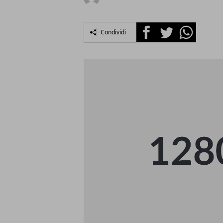
Facebook
Twitter
Whatsapp
Condividi