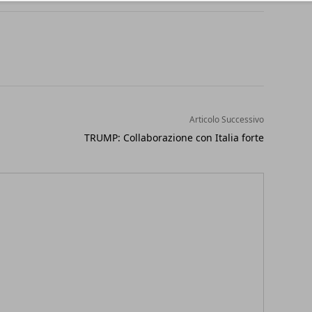
Articolo Successivo
TRUMP: Collaborazione con Italia forte