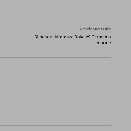
Articolo Successivo
Stipendi: differenza Italia VS Germania
enorme