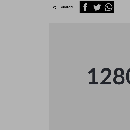
Facebook
Twitter
Whatsapp
Condividi