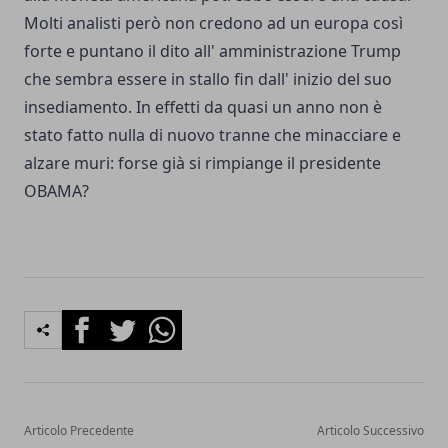
Molti analisti però non credono ad un europa così
forte e puntano il dito all' amministrazione Trump
che sembra essere in stallo fin dall' inizio del suo
insediamento. In effetti da quasi un anno non è
stato fatto nulla di nuovo tranne che minacciare e
alzare muri: forse già si rimpiange il presidente
OBAMA?
Facebook
Twitter
Whatsapp
Articolo Precedente
Articolo Successivo