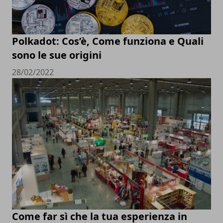
Polkadot: Cos’è, Come funziona e Quali
sono le sue origini
28/02/2022
Come far sì che la tua esperienza in