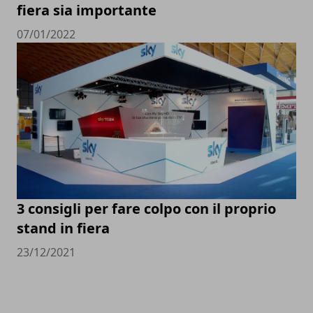
fiera sia importante
07/01/2022
3 consigli per fare colpo con il proprio
stand in fiera
23/12/2021