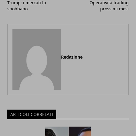
Trump: i mercati lo
Operatività trading
snobbano
prossimi mesi
Redazione
ARTICOLI CORRELATI