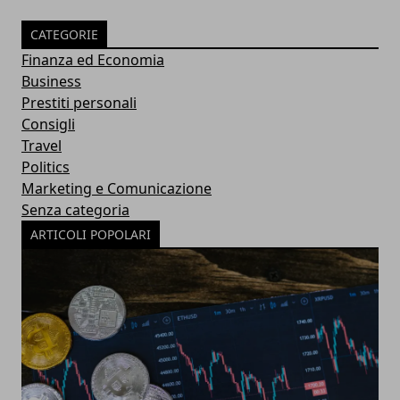
CATEGORIE
Finanza ed Economia
Business
Prestiti personali
Consigli
Travel
Politics
Marketing e Comunicazione
Senza categoria
ARTICOLI POPOLARI