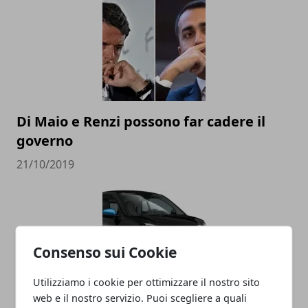
Di Maio e Renzi possono far cadere il
governo
21/10/2019
Consenso sui Cookie
Utilizziamo i cookie per ottimizzare il nostro sito
web e il nostro servizio. Puoi scegliere a quali