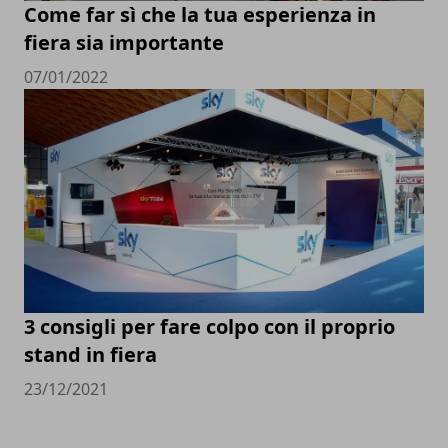
Come far sì che la tua esperienza in
fiera sia importante
07/01/2022
3 consigli per fare colpo con il proprio
stand in fiera
23/12/2021