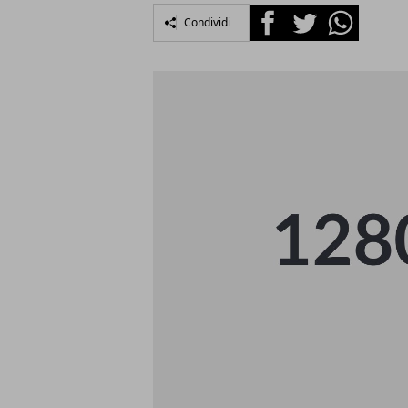
Facebook
Twitter
Whatsapp
Condividi