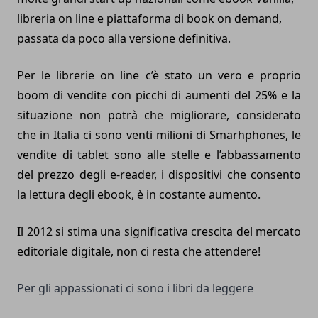
libreria on line e piattaforma di book on demand,
passata da poco alla versione definitiva.
Per le librerie on line c’è stato un vero e proprio
boom di vendite con picchi di aumenti del 25% e la
situazione non potrà che migliorare, considerato
che in Italia ci sono venti milioni di Smarhphones, le
vendite di tablet sono alle stelle e l’abbassamento
del prezzo degli e-reader, i dispositivi che consento
la lettura degli ebook, è in costante aumento.
Il 2012 si stima una significativa crescita del mercato
editoriale digitale, non ci resta che attendere!
Per gli appassionati ci sono i
libri da leggere