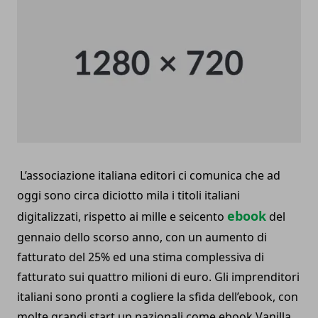
L’associazione italiana editori ci comunica che ad
oggi sono circa diciotto mila i titoli italiani
ebook
digitalizzati, rispetto ai mille e seicento
del
gennaio dello scorso anno, con un aumento di
fatturato del 25% ed una stima complessiva di
fatturato sui quattro milioni di euro. Gli imprenditori
italiani sono pronti a cogliere la sfida dell’ebook, con
molte grandi start up nazionali come ebook Vanilla,