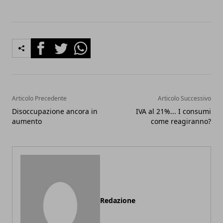
Facebook
Twitter
Whatsapp
Articolo Precedente
Articolo Successivo
Disoccupazione ancora in
IVA al 21%... I consumi
aumento
come reagiranno?
Redazione