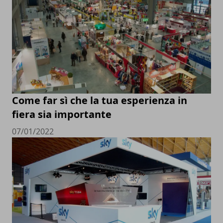
Come far sì che la tua esperienza in
fiera sia importante
07/01/2022