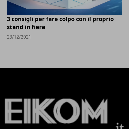
3 consigli per fare colpo con il proprio
stand in fiera
23/12/2021