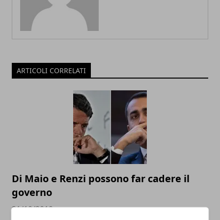
ARTICOLI CORRELATI
Di Maio e Renzi possono far cadere il
governo
21/10/2019