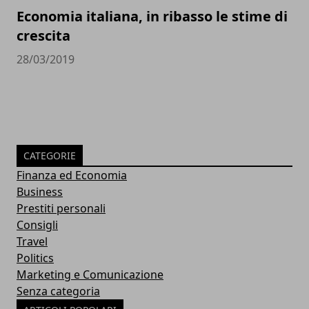
Economia italiana, in ribasso le stime di
crescita
28/03/2019
CATEGORIE
Finanza ed Economia
Business
Prestiti personali
Consigli
Travel
Politics
Marketing e Comunicazione
Senza categoria