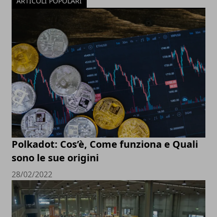
ARTICOLI POPOLARI
Polkadot: Cos’è, Come funziona e Quali
sono le sue origini
28/02/2022