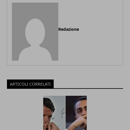
Redazione
ARTICOLI CORRELATI