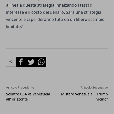
allinea a questa strategia innalzando i tassi d'
interesse e il costo del denaro. Sarà una strategia
vincente e ci perderanno tutti da un libero scambio
limitato?
Facebook
Twitter
Whatsapp
Articolo Precedente
Articolo Successivo
Scontro USA vs Venezuela
Mistero Venezuela... Trump
all' orizzonte
vicino?