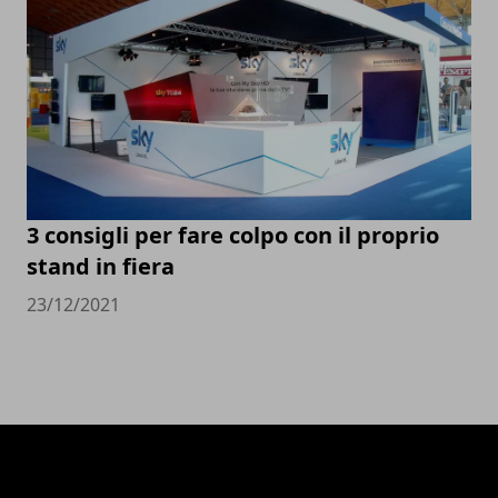
3 consigli per fare colpo con il proprio
stand in fiera
23/12/2021