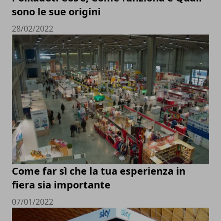
sono le sue origini
28/02/2022
Come far sì che la tua esperienza in
fiera sia importante
07/01/2022