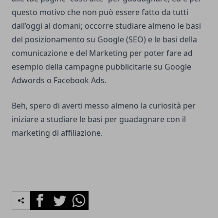
questo motivo che non può essere fatto da tutti
dall’oggi al domani; occorre studiare almeno le basi
del posizionamento su Google (SEO) e le basi della
comunicazione e del Marketing per poter fare ad
esempio della campagne pubblicitarie su
Google
Adwords
o Facebook Ads.
Beh, spero di averti messo almeno la curiosità per
iniziare a studiare le basi per guadagnare con il
marketing di affiliazione.
Facebook
Twitter
Whatsapp