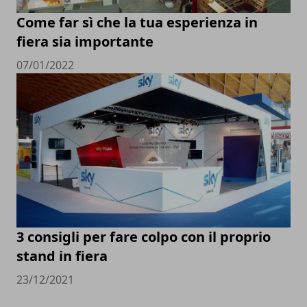
Come far sì che la tua esperienza in
fiera sia importante
07/01/2022
3 consigli per fare colpo con il proprio
stand in fiera
23/12/2021