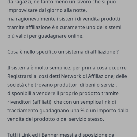
da ragazzi, ne tanto meno un lavoro che si può
improvvisare dal giorno alla notte,
ma ragionevolmente i sistemi di vendita prodotti
tramite affiliazione è sicuramente uno dei sistemi
più validi per guadagnare online.
Cosa è nello specifico un sistema di affiliazione ?
Il sistema è molto semplice: per prima cosa occorre
Registrarsi ai così detti Network di Affiliazione; delle
società che trovano produttori di beni o servizi,
disponibili a vendere il proprio prodotto tramite
rivenditori (affiliati), che con un semplice link di
tracciamento guadagnano una % o un importo dalla
vendita del prodotto o del servizio stesso.
Tutti i Link ed i Banner messi a disposizione dal