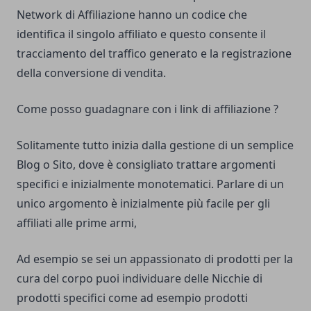
Network di Affiliazione hanno un codice che
identifica il singolo affiliato e questo consente il
tracciamento del traffico generato e la registrazione
della conversione di vendita.
Come posso guadagnare con i link di affiliazione ?
Solitamente tutto inizia dalla gestione di un semplice
Blog o Sito, dove è consigliato trattare argomenti
specifici e inizialmente monotematici. Parlare di un
unico argomento è inizialmente più facile per gli
affiliati alle prime armi,
Ad esempio se sei un appassionato di prodotti per la
cura del corpo puoi individuare delle Nicchie di
prodotti specifici come ad esempio prodotti