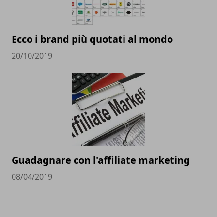
Ecco i brand più quotati al mondo
20/10/2019
Guadagnare con l'affiliate marketing
08/04/2019