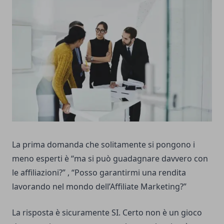
La prima domanda che solitamente si pongono i
meno esperti è “ma si può guadagnare davvero con
le affiliazioni?” , “Posso garantirmi una rendita
lavorando nel mondo dell’Affiliate Marketing?”
La risposta è sicuramente SI. Certo non è un gioco