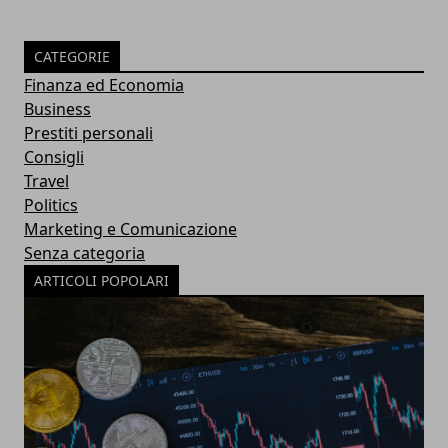
CATEGORIE
Finanza ed Economia
Business
Prestiti personali
Consigli
Travel
Politics
Marketing e Comunicazione
Senza categoria
ARTICOLI POPOLARI