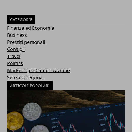
CATEGORIE
Finanza ed Economia
Business
Prestiti personali
Consigli
Travel
Politics
Marketing e Comunicazione
Senza categoria
ARTICOLI POPOLARI