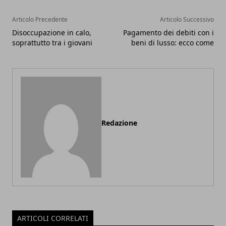
Articolo Precedente
Articolo Successivo
Disoccupazione in calo,
Pagamento dei debiti con i
soprattutto tra i giovani
beni di lusso: ecco come
Redazione
ARTICOLI CORRELATI