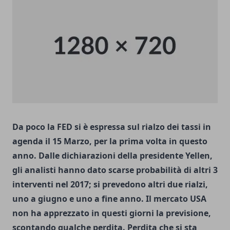
Da poco la FED si è espressa sul rialzo dei tassi in
agenda il 15 Marzo, per la prima volta in questo
anno. Dalle dichiarazioni della presidente Yellen,
gli analisti hanno dato scarse probabilità di altri 3
interventi nel 2017; si prevedono altri due rialzi,
uno a giugno e uno a fine anno. Il mercato USA
non ha apprezzato in questi giorni la previsione,
scontando qualche perdita. Perdita che si sta