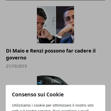
Di Maio e Renzi possono far cadere il
governo
21/10/2019
Consenso sui Cookie
Utilizziamo i cookie per ottimizzare il nostro sito
web e il nostro servizio. Puoi scegliere a quali