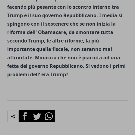
facendo più pesante con lo scontro interno tra
Trump e il suo governo Repubblicano. I media si
spingono con il sostenere che se non inizia la
riforma dell' Obamacare, da smontare tutta
secondo Trump, le altre riforme, la più
importante quella fiscale, non saranno mai
affrontate. Minaccia che non è piaciuta ad una
fetta del governo Repubblicano. Si vedono i primi
problemi dell' era Trump?
Facebook
Twitter
Whatsapp