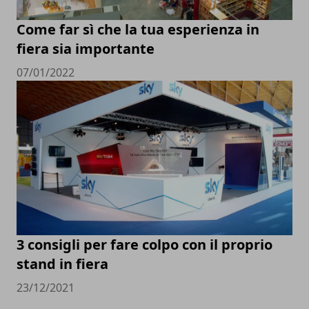
Come far sì che la tua esperienza in
fiera sia importante
07/01/2022
3 consigli per fare colpo con il proprio
stand in fiera
23/12/2021