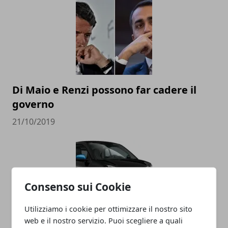
Di Maio e Renzi possono far cadere il
governo
21/10/2019
Consenso sui Cookie
Utilizziamo i cookie per ottimizzare il nostro sito
web e il nostro servizio. Puoi scegliere a quali