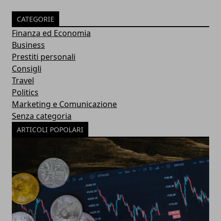
CATEGORIE
Finanza ed Economia
Business
Prestiti personali
Consigli
Travel
Politics
Marketing e Comunicazione
Senza categoria
ARTICOLI POPOLARI