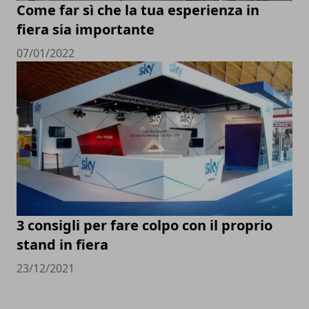
Come far sì che la tua esperienza in
fiera sia importante
07/01/2022
3 consigli per fare colpo con il proprio
stand in fiera
23/12/2021