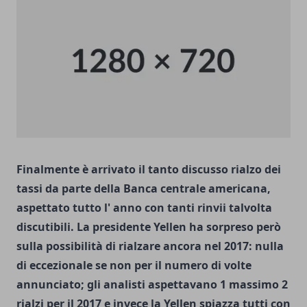
Finalmente è arrivato il tanto discusso rialzo dei
tassi da parte della Banca centrale americana,
aspettato tutto l' anno con tanti rinvii talvolta
discutibili. La presidente Yellen ha sorpreso però
sulla possibilità di rialzare ancora nel 2017: nulla
di eccezionale se non per il numero di volte
annunciato; gli analisti aspettavano 1 massimo 2
rialzi per il 2017 e invece la Yellen spiazza tutti con