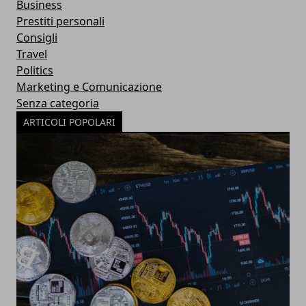
Business
Prestiti personali
Consigli
Travel
Politics
Marketing e Comunicazione
Senza categoria
ARTICOLI POPOLARI