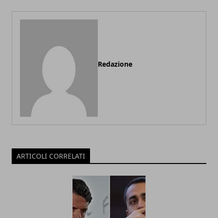
Redazione
ARTICOLI CORRELATI