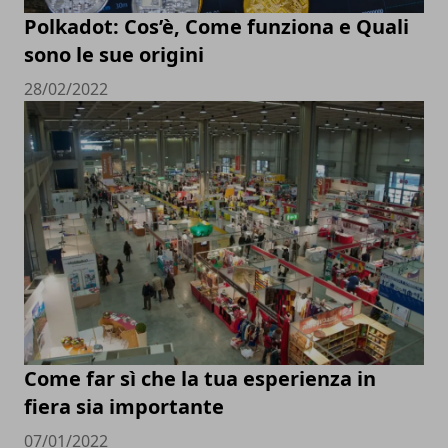
Polkadot: Cos’è, Come funziona e Quali
sono le sue origini
28/02/2022
Come far sì che la tua esperienza in
fiera sia importante
07/01/2022