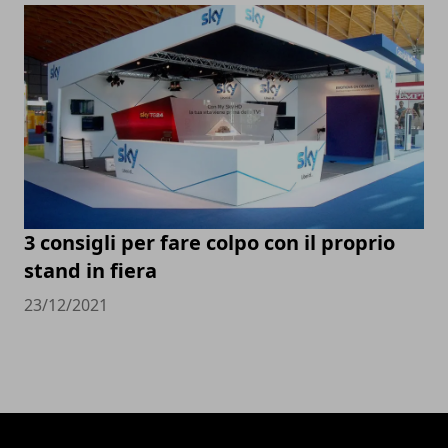
3 consigli per fare colpo con il proprio
stand in fiera
23/12/2021