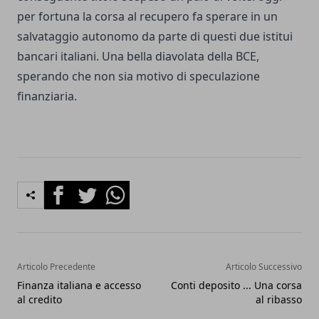
per fortuna la corsa al recupero fa sperare in un
salvataggio autonomo da parte di questi due istitui
bancari italiani. Una bella diavolata della BCE,
sperando che non sia motivo di speculazione
finanziaria.
Facebook
Twitter
Whatsapp
Articolo Precedente
Articolo Successivo
Finanza italiana e accesso
Conti deposito ... Una corsa
al credito
al ribasso