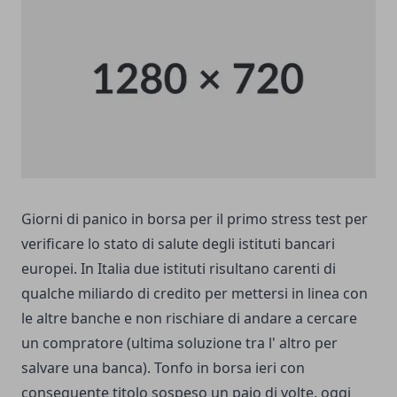
Giorni di panico in borsa per il primo stress test per
verificare lo stato di salute degli istituti bancari
europei. In Italia due istituti risultano carenti di
qualche miliardo di credito per mettersi in linea con
le altre banche e non rischiare di andare a cercare
un compratore (ultima soluzione tra l' altro per
salvare una banca). Tonfo in borsa ieri con
conseguente titolo sospeso un paio di volte. oggi