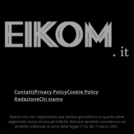
Contatti
Privacy Policy
Cookie Policy
Redazione
Chi siamo
Questo sito non rappresenta una testata giornalistica in quanto viene
aggiornato senza alcuna periodicità. Non può pertanto considerarsi un
prodotto editoriale ai sensi della legge n° 62 del 7 marzo 2001.