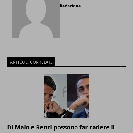
Redazione
ARTICOLI CORRELATI
Di Maio e Renzi possono far cadere il