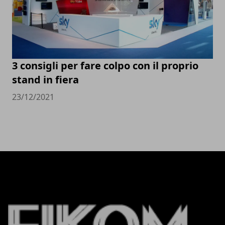
3 consigli per fare colpo con il proprio
stand in fiera
23/12/2021