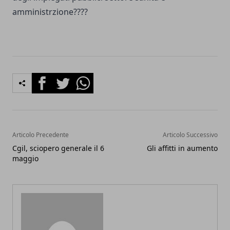
amministrzione????
Facebook
Twitter
Whatsapp
Articolo Precedente
Articolo Successivo
Cgil, sciopero generale il 6
Gli affitti in aumento
maggio