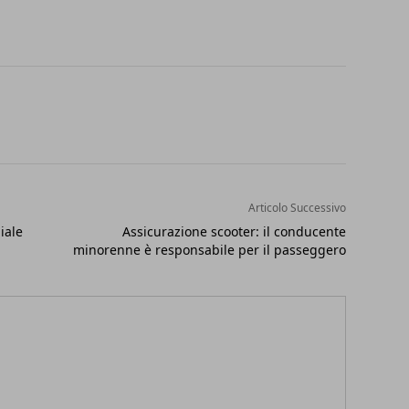
Articolo Successivo
iale
Assicurazione scooter: il conducente
minorenne è responsabile per il passeggero