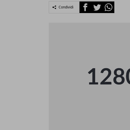
Facebook
Twitter
Whatsapp
Condividi