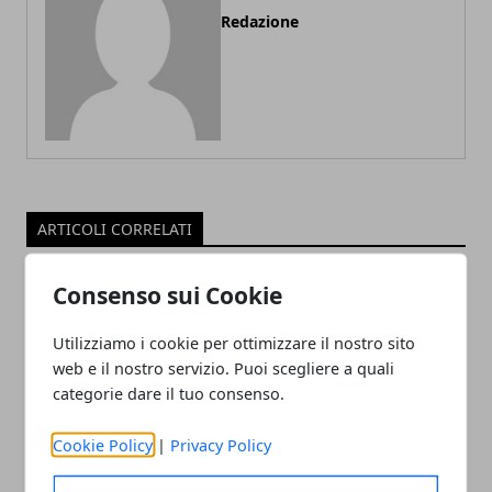
Redazione
ARTICOLI CORRELATI
Consenso sui Cookie
Utilizziamo i cookie per ottimizzare il nostro sito
web e il nostro servizio. Puoi scegliere a quali
categorie dare il tuo consenso.
Cookie Policy
|
Privacy Policy
Di Maio e Renzi possono far cadere il