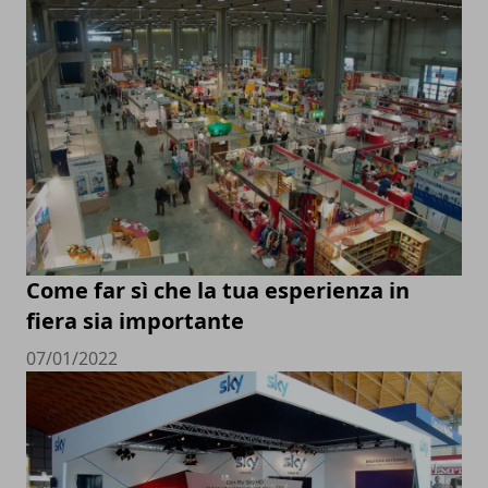
Come far sì che la tua esperienza in
fiera sia importante
07/01/2022