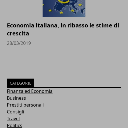
Economia italiana, in ribasso le stime di
crescita
28/03/2019
CATEGORIE
Finanza ed Economia
Business
Prestiti personali
Consigli
Travel
Politics