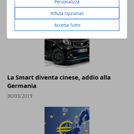
governo
Personalizza
21/10/2019
Rifiuta Opzionali
Accetta Tutto
La Smart diventa cinese, addio alla
Germania
30/03/2019