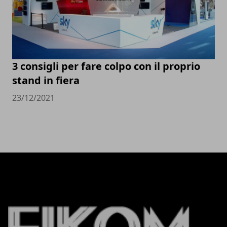
3 consigli per fare colpo con il proprio
stand in fiera
23/12/2021