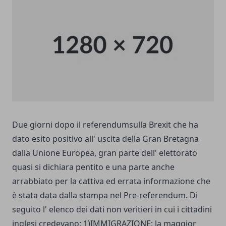
Due giorni dopo il referendumsulla Brexit che ha
dato esito positivo all' uscita della Gran Bretagna
dalla Unione Europea, gran parte dell' elettorato
quasi si dichiara pentito e una parte anche
arrabbiato per la cattiva ed errata informazione che
è stata data dalla stampa nel Pre-referendum. Di
seguito l' elenco dei dati non veritieri in cui i cittadini
inglesi credevano: 1)IMMIGRAZIONE: la maggior