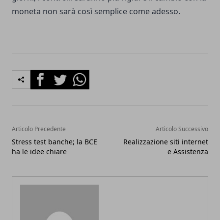
moneta non sarà così semplice come adesso.
Facebook
Twitter
Whatsapp
Articolo Precedente
Articolo Successivo
Stress test banche; la BCE
Realizzazione siti internet
ha le idee chiare
e Assistenza